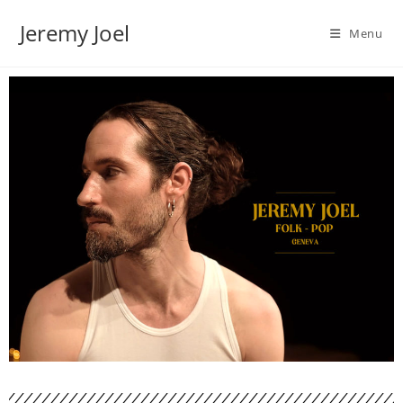
Jeremy Joel
Menu